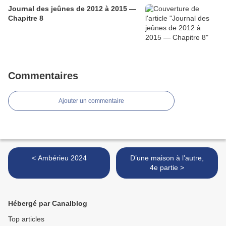
Journal des jeûnes de 2012 à 2015 —
Chapitre 8
Commentaires
Ajouter un commentaire
< Ambérieu 2024
D’une maison à l’autre,
4e partie >
Hébergé par Canalblog
Top articles