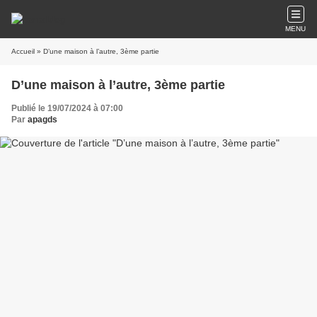
MENU
Accueil
» D’une maison à l’autre, 3ème partie
D’une maison à l’autre, 3ème partie
Publié le 19/07/2024 à 07:00
Par
apagds