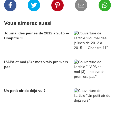
Vous aimerez aussi
Journal des jeûnes de 2012 à 2015 —
Chapitre 11
L’APA et moi (3) : mes vrais premiers
pas
Un petit air de déjà vu ?