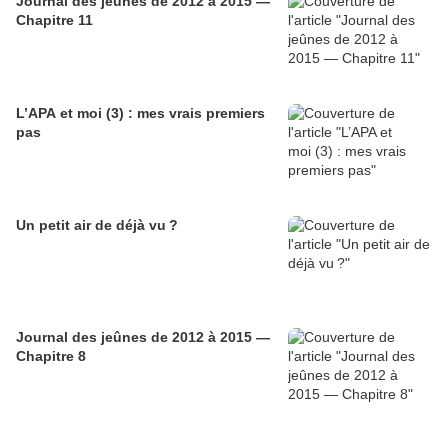
Journal des jeûnes de 2012 à 2015 —
Chapitre 11
L’APA et moi (3) : mes vrais premiers
pas
Un petit air de déjà vu ?
Journal des jeûnes de 2012 à 2015 —
Chapitre 8