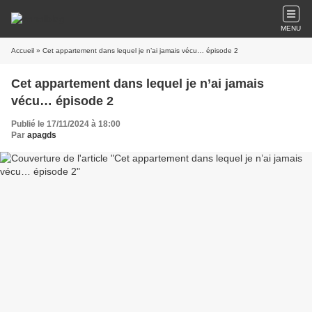
MENU
Accueil
» Cet appartement dans lequel je n’ai jamais vécu… épisode 2
Cet appartement dans lequel je n’ai jamais
vécu… épisode 2
Publié le 17/11/2024 à 18:00
Par
apagds