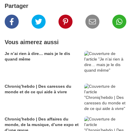
Partager
Vous aimerez aussi
Je n’ai rien à dire… mais je le dis
quand même
Chroniq’hebdo | Des caresses du
monde et de ce qui aide à vivre
Chroniq’hebdo | Des affaires du
monde, de la musique, d’une expo et
d’une revue