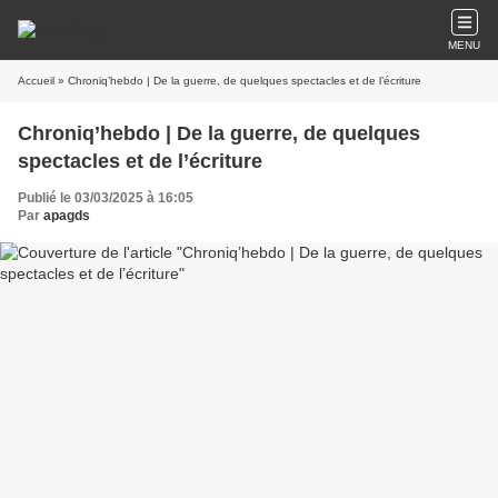
MENU
Accueil
» Chroniq’hebdo | De la guerre, de quelques spectacles et de l’écriture
Chroniq’hebdo | De la guerre, de quelques
spectacles et de l’écriture
Publié le 03/03/2025 à 16:05
Par
apagds