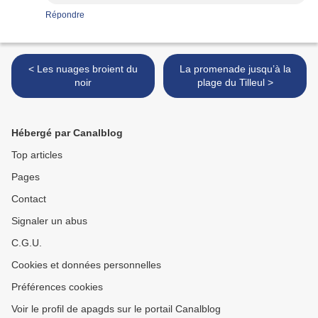
Répondre
< Les nuages broient du
La promenade jusqu’à la
noir
plage du Tilleul >
Hébergé par Canalblog
Top articles
Pages
Contact
Signaler un abus
C.G.U.
Cookies et données personnelles
Préférences cookies
Voir le profil de apagds sur le portail Canalblog