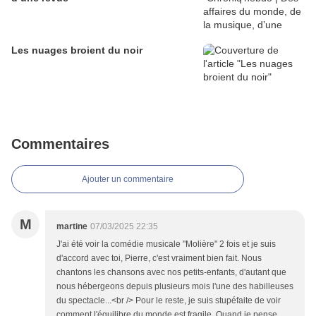
Les nuages broient du noir
Commentaires
Ajouter un commentaire
M
martine
07/03/2025 22:35
J'ai été voir la comédie musicale "Molière" 2 fois et je suis
d'accord avec toi, Pierre, c'est vraiment bien fait. Nous
chantons les chansons avec nos petits-enfants, d'autant que
nous hébergeons depuis plusieurs mois l'une des habilleuses
du spectacle...<br /> Pour le reste, je suis stupéfaite de voir
comment l'équilibre du monde est fragile. Quand je pense