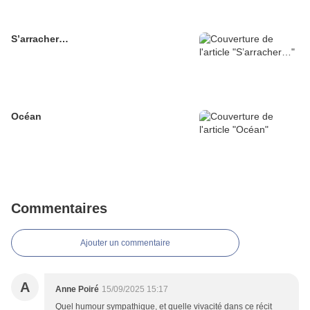
S’arracher…
Océan
Commentaires
Ajouter un commentaire
A
Anne Poiré
15/09/2025 15:17
Quel humour sympathique, et quelle vivacité dans ce récit