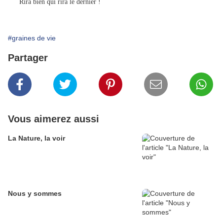
Rira bien qui rira le dernier !
#graines de vie
Partager
Vous aimerez aussi
La Nature, la voir
Nous y sommes