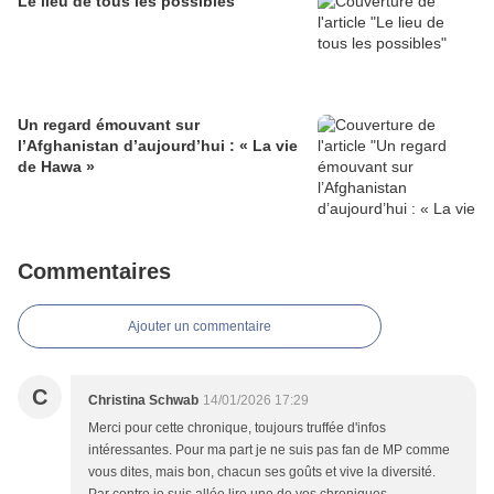
Le lieu de tous les possibles
Un regard émouvant sur
l’Afghanistan d’aujourd’hui : « La vie
de Hawa »
Commentaires
Ajouter un commentaire
C
Christina Schwab
14/01/2026 17:29
Merci pour cette chronique, toujours truffée d'infos
intéressantes. Pour ma part je ne suis pas fan de MP comme
vous dites, mais bon, chacun ses goûts et vive la diversité.