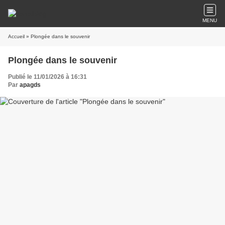
MENU
Accueil
» Plongée dans le souvenir
Plongée dans le souvenir
Publié le 11/01/2026 à 16:31
Par
apagds