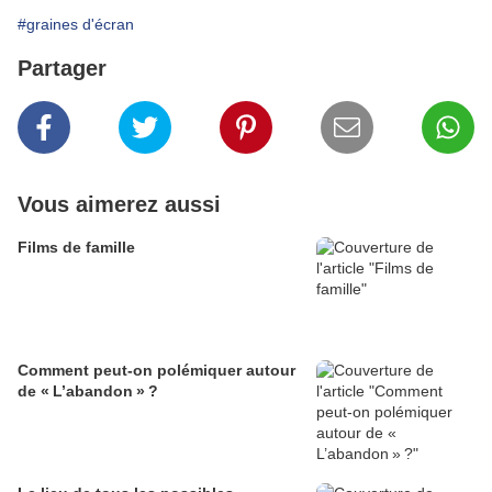
#graines d'écran
Partager
Vous aimerez aussi
Films de famille
Comment peut-on polémiquer autour
de « L’abandon » ?