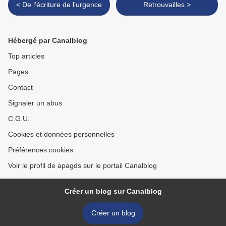
< De l’écriture de l’urgence
Retrouvailles >
Hébergé par Canalblog
Top articles
Pages
Contact
Signaler un abus
C.G.U.
Cookies et données personnelles
Préférences cookies
Voir le profil de apagds sur le portail Canalblog
Créer un blog sur Canalblog
Créer un blog