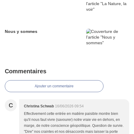
Nous y sommes
Commentaires
Ajouter un commentaire
C
Christina Schwab
16/06/2026 09:54
Effectivement cette entrée en matière paisible montre bien
qu'il nous faut vivre (savourer) notre vraie vie en dehors, en
marge, de notre conscience géopolitique. Question de survie.
"Dire" nos craintes et nos désaccords mais laisser la porte