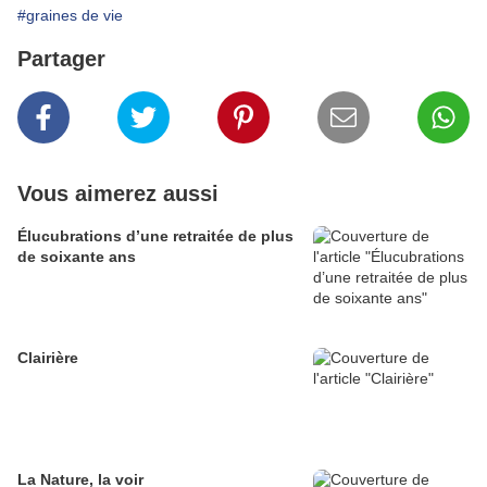
#graines de vie
Partager
Vous aimerez aussi
Élucubrations d’une retraitée de plus
de soixante ans
Clairière
La Nature, la voir