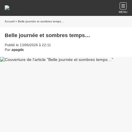
MENU
Accueil
» Belle journée et sombres temps…
Belle journée et sombres temps…
Publié le 13/06/2026 à 22:11
Par
apagds