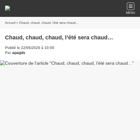
MENU
Accueil
» Chaud, chaud, chaud, l’été sera chaud…
Chaud, chaud, chaud, l’été sera chaud…
Publié le 22/06/2026 à 10:00
Par
apagds