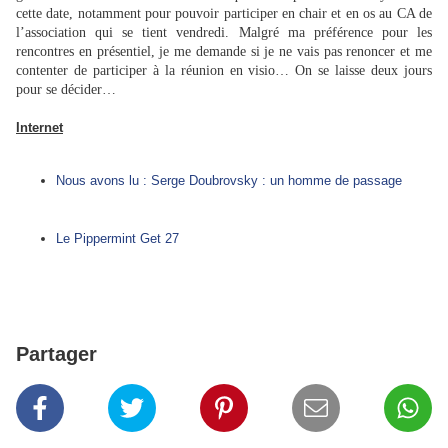
cette date, notamment pour pouvoir participer en chair et en os au CA de
l’association qui se tient vendredi. Malgré ma préférence pour les
rencontres en présentiel, je me demande si je ne vais pas renoncer et me
contenter de participer à la réunion en visio… On se laisse deux jours
pour se décider…
Internet
Nous avons lu : Serge Doubrovsky : un homme de passage
Le Pippermint Get 27
Partager