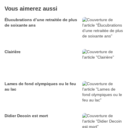
Vous aimerez aussi
Élucubrations d’une retraitée de plus
de soixante ans
Clairière
Lames de fond olympiques ou le feu
au lac
Didier Decoin est mort