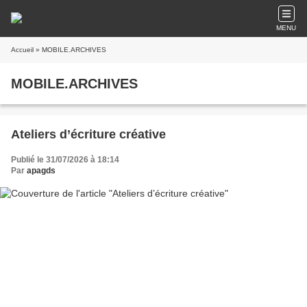
MENU
Accueil
» MOBILE.ARCHIVES
MOBILE.ARCHIVES
Ateliers d’écriture créative
Publié le 31/07/2026 à 18:14
Par
apagds