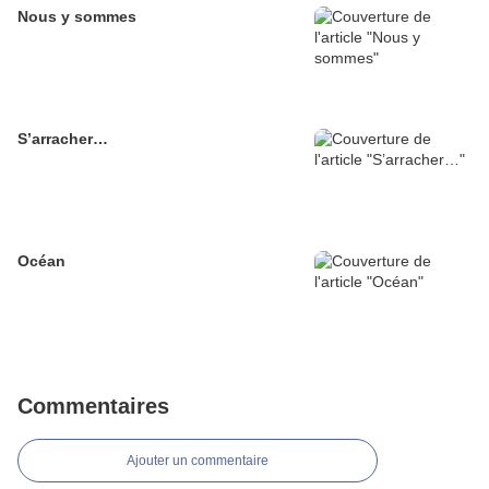
Nous y sommes
S’arracher…
Océan
Commentaires
Ajouter un commentaire