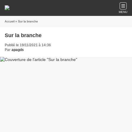
MENU
Accueil
» Sur la branche
Sur la branche
Publié le 19/11/2021 à 14:36
Par
apagds