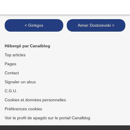
< Ginkgos
Aimer Dostoïevski >
Hébergé par Canalblog
Top articles
Pages
Contact
Signaler un abus
C.G.U.
Cookies et données personnelles
Préférences cookies
Voir le profil de apagds sur le portail Canalblog