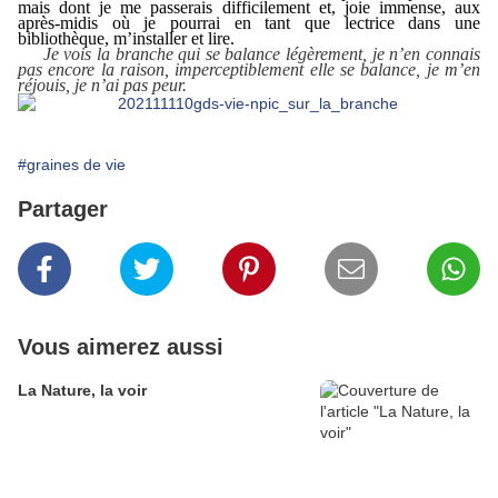
mais
dont je me passerais difficilement
et, joie immense, aux
après-midis où je pourrai en tant que lectrice dans une
bibliothèque, m’installer et lire.
Je vois la branche qui se balance légèrement, je n’en connais
pas encore la raison, imperceptiblement elle se balance, je m’en
réjouis, je n’ai pas peur.
#graines de vie
Partager
Vous aimerez aussi
La Nature, la voir