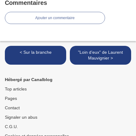
Commentaires
Ajouter un commentaire
< Sur la branche
"Loin d’eux" de Laurent
Mauvignier >
Hébergé par Canalblog
Top articles
Pages
Contact
Signaler un abus
C.G.U.