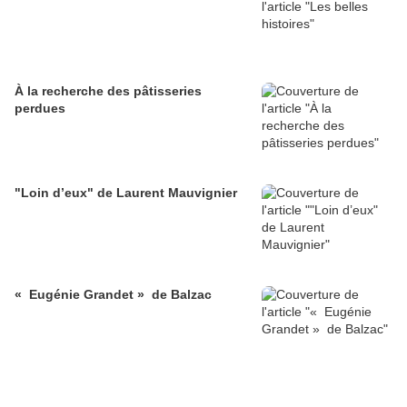
À la recherche des pâtisseries
perdues
"Loin d’eux" de Laurent Mauvignier
« Eugénie Grandet » de Balzac