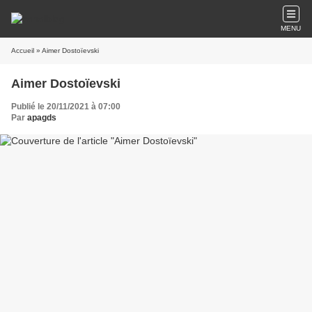
MENU
Accueil
» Aimer Dostoïevski
Aimer Dostoïevski
Publié le 20/11/2021 à 07:00
Par
apagds