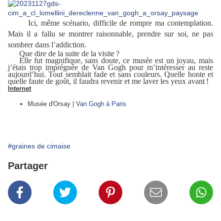
Ici, même scénario, difficile de rompre ma contemplation.
Mais il a fallu se montrer raisonnable, prendre sur soi, ne pas
sombrer dans l’addiction.
Que dire de la suite de la visite ?
Elle fut magnifique, sans doute, ce musée est un joyau, mais
j’étais trop imprégnée de Van Gogh pour m’intéresser au reste
aujourd’hui. Tout semblait fade et sans couleurs. Quelle honte et
quelle faute de goût, il faudra revenir et me laver les yeux avant !
Internet
Musée d'Orsay |
Van Gogh à Paris
#graines de cimaise
Partager