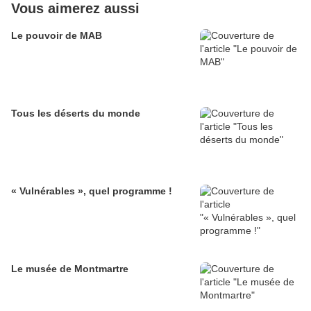
Vous aimerez aussi
Le pouvoir de MAB
Tous les déserts du monde
« Vulnérables », quel programme !
Le musée de Montmartre